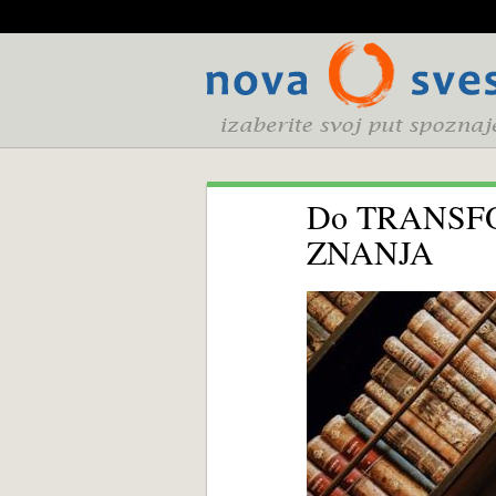
Do TRANSFO
ZNANJA