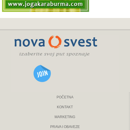
POČETNA
KONTAKT
MARKETING
PRAVA I OBAVEZE