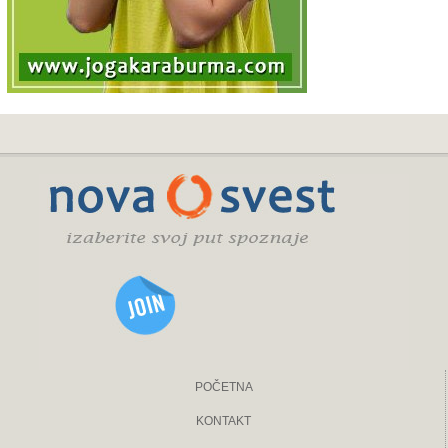
POČETNA
KONTAKT