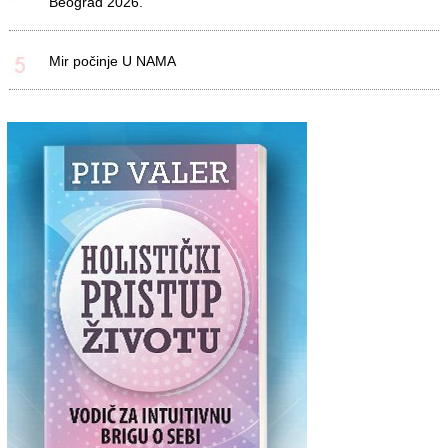
Beograd 2026.
Mir počinje U NAMA