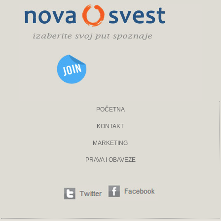
POČETNA
KONTAKT
MARKETING
PRAVA I OBAVEZE