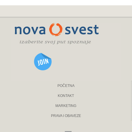
POČETNA
KONTAKT
MARKETING
PRAVA I OBAVEZE