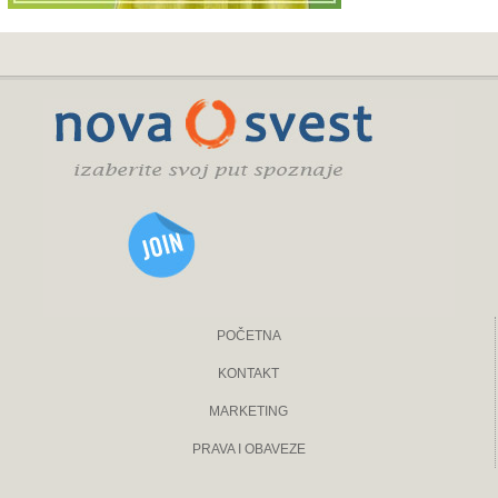
POČETNA
KONTAKT
MARKETING
PRAVA I OBAVEZE